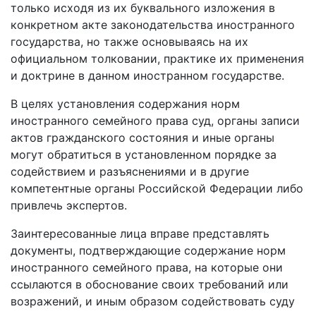
только исходя из их буквального изложения в
конкретном акте законодательства иностранного
государства, но также основываясь на их
официальном толковании, практике их применения
и доктрине в данном иностранном государстве.
В целях установления содержания норм
иностранного семейного права суд, органы записи
актов гражданского состояния и иные органы
могут обратиться в установленном порядке за
содействием и разъяснениями и в другие
компетентные органы Российской Федерации либо
привлечь экспертов.
Заинтересованные лица вправе представлять
документы, подтверждающие содержание норм
иностранного семейного права, на которые они
ссылаются в обоснование своих требований или
возражений, и иным образом содействовать суду