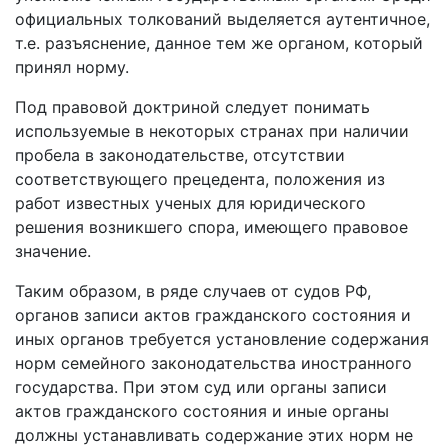
официальных толкований выделяется аутентичное,
т.е. разъяснение, данное тем же органом, который
принял норму.
Под правовой доктриной следует понимать
используемые в некоторых странах при наличии
пробела в законодательстве, отсутствии
соответствующего прецедента, положения из
работ известных ученых для юридического
решения возникшего спора, имеющего правовое
значение.
Таким образом, в ряде случаев от судов РФ,
органов записи актов гражданского состояния и
иных органов требуется установление содержания
норм семейного законодательства иностранного
государства. При этом суд или органы записи
актов гражданского состояния и иные органы
должны устанавливать содержание этих норм не