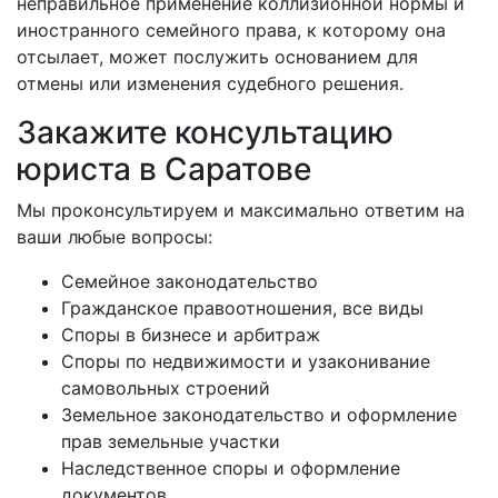
неправильное применение коллизионной нормы и
иностранного семейного права, к которому она
отсылает, может послужить основанием для
отмены или изменения судебного решения.
Закажите консультацию
юриста в Саратове
Мы проконсультируем и максимально ответим на
ваши любые вопросы:
Семейное законодательство
Гражданское правоотношения, все виды
Споры в бизнесе и арбитраж
Споры по недвижимости и узаконивание
самовольных строений
Земельное законодательство и оформление
прав земельные участки
Наследственное споры и оформление
документов