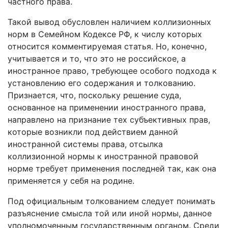
частного права.
Такой вывод обусловлен наличием коллизионных
норм в Семейном Кодексе РФ, к числу которых
относится комментируемая статья. Но, конечно,
учитывается и то, что это не российское, а
иностранное право, требующее особого подхода к
установлению его содержания и толкованию.
Признается, что, поскольку решение суда,
основанное на применении иностранного права,
направлено на признание тех субъективных прав,
которые возникли под действием данной
иностранной системы права, отсылка
коллизионной нормы к иностранной правовой
норме требует применения последней так, как она
применяется у себя на родине.
Под официальным толкованием следует понимать
разъяснение смысла той или иной нормы, данное
уполномоченным государственным органом. Среди