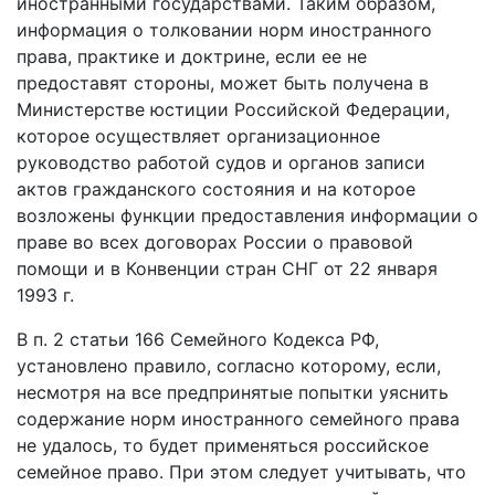
иностранными государствами. Таким образом,
информация о толковании норм иностранного
права, практике и доктрине, если ее не
предоставят стороны, может быть получена в
Министерстве юстиции Российской Федерации,
которое осуществляет организационное
руководство работой судов и органов записи
актов гражданского состояния и на которое
возложены функции предоставления информации о
праве во всех договорах России о правовой
помощи и в Конвенции стран СНГ от 22 января
1993 г.
В п. 2 статьи 166 Семейного Кодекса РФ,
установлено правило, согласно которому, если,
несмотря на все предпринятые попытки уяснить
содержание норм иностранного семейного права
не удалось, то будет применяться российское
семейное право. При этом следует учитывать, что