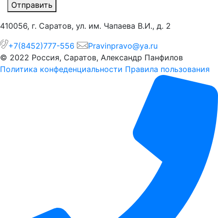
Отправить
410056, г. Саратов, ул. им. Чапаева В.И., д. 2
+7(8452)777-556
Pravinpravo@ya.ru
© 2022 Россия,
Саратов, Александр Панфилов
Политика конфеденциальности
Правила пользования