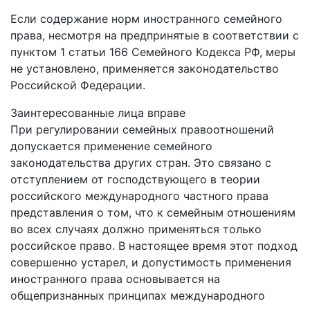
Если содержание норм иностранного семейного
права, несмотря на предпринятые в соответствии с
пунктом 1 статьи 166 Семейного Кодекса РФ, меры
не установлено, применяется законодательство
Российской Федерации.
Заинтересованные лица вправе
При регулировании семейных правоотношений
допускается применение семейного
законодательства других стран. Это связано с
отступлением от господствующего в теории
российского международного частного права
представления о том, что к семейным отношениям
во всех случаях должно применяться только
российское право. В настоящее время этот подход
совершенно устарел, и допустимость применения
иностранного права основывается на
общепризнанных принципах международного