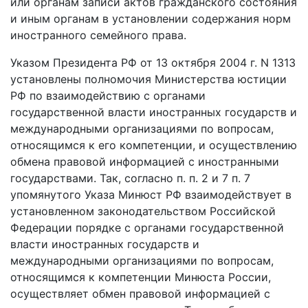
или органам записи актов гражданского состояния
и иным органам в установлении содержания норм
иностранного семейного права.
Указом Президента РФ от 13 октября 2004 г. N 1313
установлены полномочия Министерства юстиции
РФ по взаимодействию с органами
государственной власти иностранных государств и
международными организациями по вопросам,
относящимся к его компетенции, и осуществлению
обмена правовой информацией с иностранными
государствами. Так, согласно п. п. 2 и 7 п. 7
упомянутого Указа Минюст РФ взаимодействует в
установленном законодательством Российской
Федерации порядке с органами государственной
власти иностранных государств и
международными организациями по вопросам,
относящимся к компетенции Минюста России,
осуществляет обмен правовой информацией с