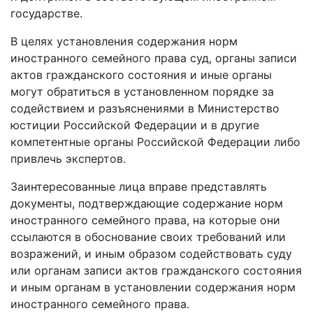
государстве.
В целях установления содержания норм
иностранного семейного права суд, органы записи
актов гражданского состояния и иные органы
могут обратиться в установленном порядке за
содействием и разъяснениями в Министерство
юстиции Российской Федерации и в другие
компетентные органы Российской Федерации либо
привлечь экспертов.
Заинтересованные лица вправе представлять
документы, подтверждающие содержание норм
иностранного семейного права, на которые они
ссылаются в обоснование своих требований или
возражений, и иным образом содействовать суду
или органам записи актов гражданского состояния
и иным органам в установлении содержания норм
иностранного семейного права.