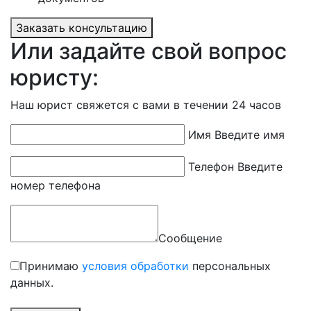
Заказать консультацию
Или задайте свой вопрос
юристу:
Наш юрист свяжется с вами в течении 24 часов
Имя
Введите имя
Телефон
Введите
номер телефона
Сообщение
Принимаю
условия обработки
персональных
данных.