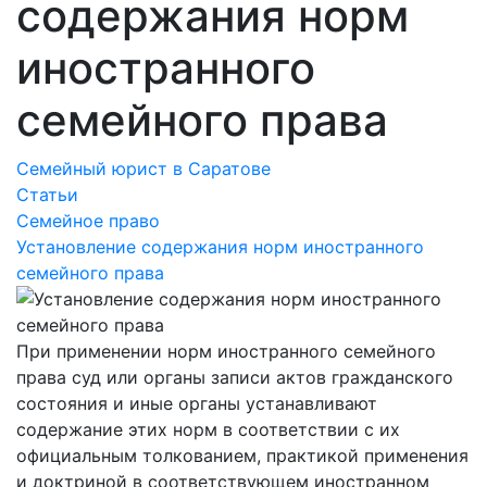
содержания норм
иностранного
семейного права
Семейный юрист в Саратове
Статьи
Семейное право
Установление содержания норм иностранного
семейного права
При применении норм иностранного семейного
права суд или органы записи актов гражданского
состояния и иные органы устанавливают
содержание этих норм в соответствии с их
официальным толкованием, практикой применения
и доктриной в соответствующем иностранном